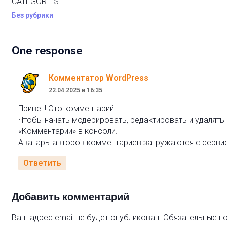
CATEGORIES
Без рубрики
One response
Комментатор WordPress
22.04.2025 в 16:35
Привет! Это комментарий.
Чтобы начать модерировать, редактировать и удалять 
«Комментарии» в консоли.
Аватары авторов комментариев загружаются с серви
Ответить
Добавить комментарий
Ваш адрес email не будет опубликован.
Обязательные п