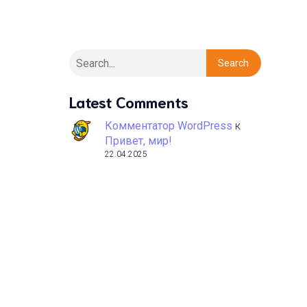
Search
Latest Comments
Комментатор WordPress
к
Привет, мир!
22.04.2025