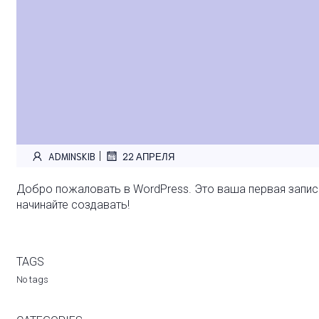
|
ADMINSKIB
22 АПРЕЛЯ
Добро пожаловать в WordPress. Это ваша первая запись.
начинайте создавать!
TAGS
No tags