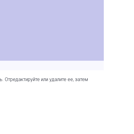
 Отредактируйте или удалите ее, затем