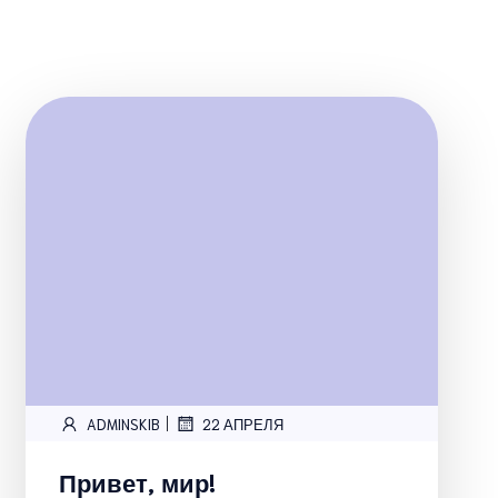
|
ADMINSKIB
22 АПРЕЛЯ
Привет, мир!