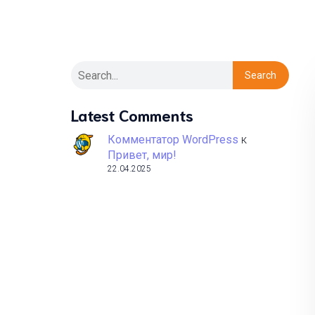
Search
Latest Comments
Комментатор WordPress
к
Привет, мир!
22.04.2025