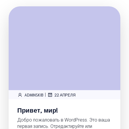
|
ADMINSKIB
22 АПРЕЛЯ
Привет, мир!
Добро пожаловать в WordPress. Это ваша
первая запись. Отредактируйте или